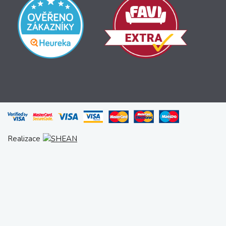
Realizace