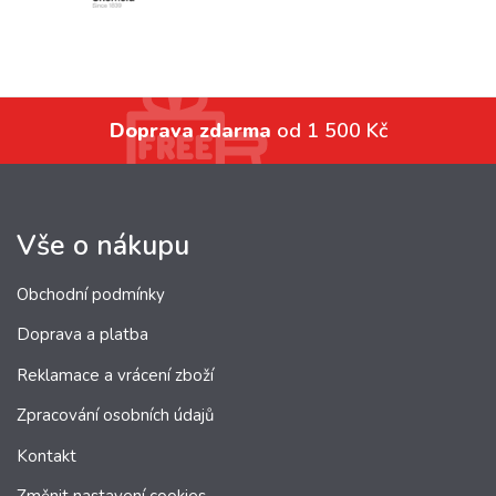
Doprava zdarma
od 1 500 Kč
Vše o nákupu
Obchodní podmínky
Doprava a platba
Reklamace a vrácení zboží
Zpracování osobních údajů
Kontakt