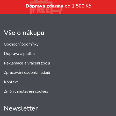
Doprava zdarma
od 1 500 Kč
Vše o nákupu
Obchodní podmínky
Doprava a platba
Reklamace a vrácení zboží
Zpracování osobních údajů
Kontakt
Změnit nastavení cookies
Newsletter