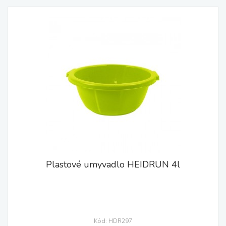
Plastové umyvadlo HEIDRUN 4l
Kód: HDR297