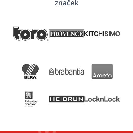
značek