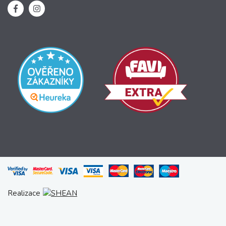
Realizace