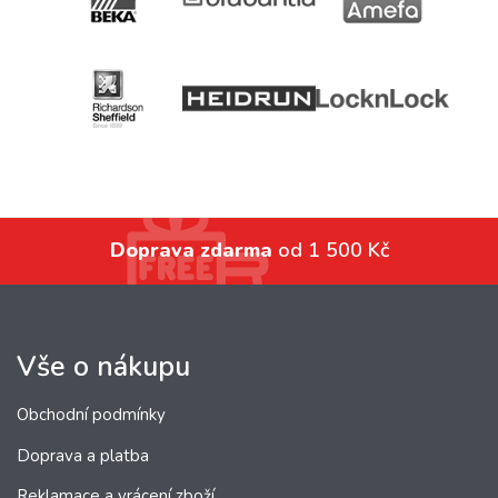
Doprava zdarma
od 1 500 Kč
Vše o nákupu
Obchodní podmínky
Doprava a platba
Reklamace a vrácení zboží