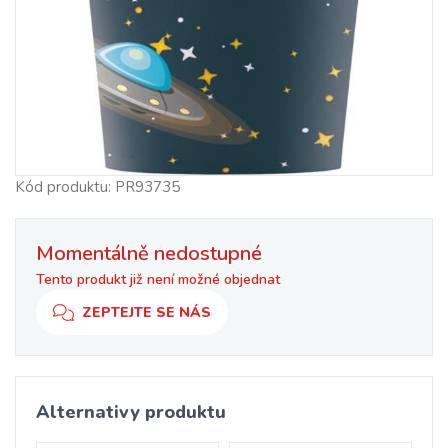
Kód produktu: PR93735
Momentálně nedostupné
Tento produkt již není možné objednat
ZEPTEJTE SE NÁS
Alternativy produktu