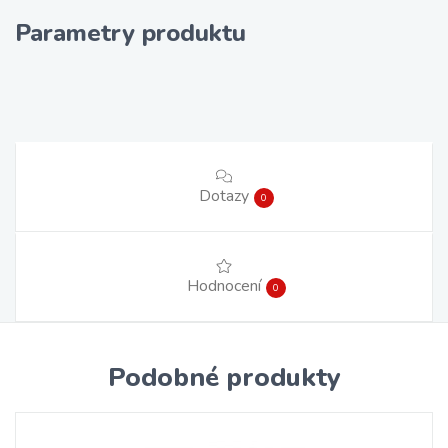
Parametry produktu
Dotazy
0
Hodnocení
0
Podobné produkty