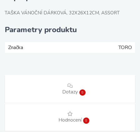
TAŠKA VÁNOČNÍ DÁRKOVÁ, 32X26X12CM, ASSORT
Parametry produktu
Značka
TORO
Dotazy
0
Hodnocení
0