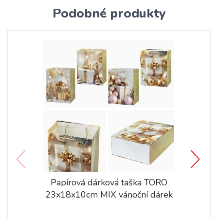
Podobné produkty
Papírová dárková taška TORO
23x18x10cm MIX vánoční dárek