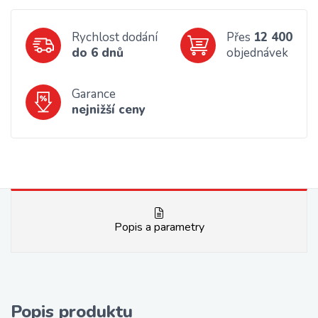
Rychlost dodání
Přes
12 400
do 6 dnů
objednávek
Garance
nejnižší ceny
Popis a parametry
Popis produktu