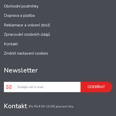
Obchodní podmínky
Doprava a platba
Reklamace a vrácení zboží
Zpracování osobních údajů
Kontakt
Změnit nastavení cookies
Newsletter
ODEBÍRAT
Kontakt
(Po-Pá 8:00-16:00) pracovní dny