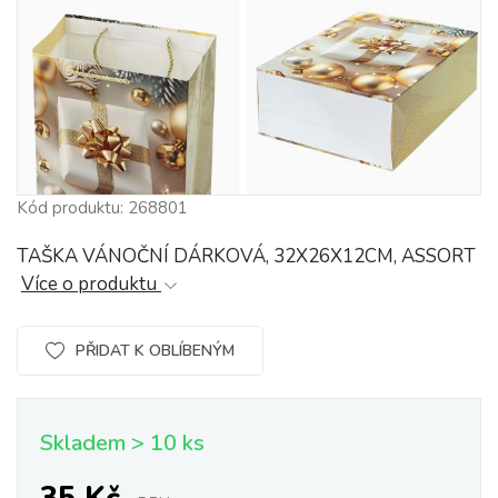
Kód produktu: 268801
TAŠKA VÁNOČNÍ DÁRKOVÁ, 32X26X12CM, ASSORT
Více o produktu
PŘIDAT K OBLÍBENÝM
Skladem > 10 ks