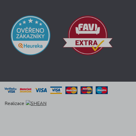
Realizace