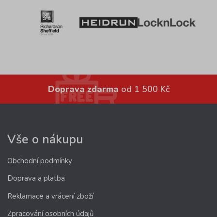
Doprava zdarma
od 1 500 Kč
Vše o nákupu
Obchodní podmínky
Doprava a platba
Reklamace a vrácení zboží
Zpracování osobních údajů