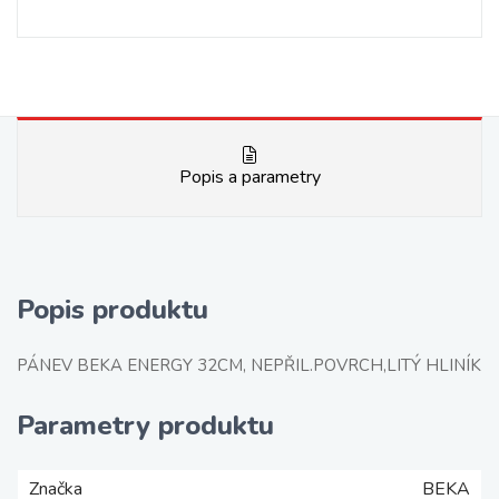
Popis a parametry
Popis produktu
PÁNEV BEKA ENERGY 32CM, NEPŘIL.POVRCH,LITÝ HLINÍK
Parametry produktu
Značka
BEKA