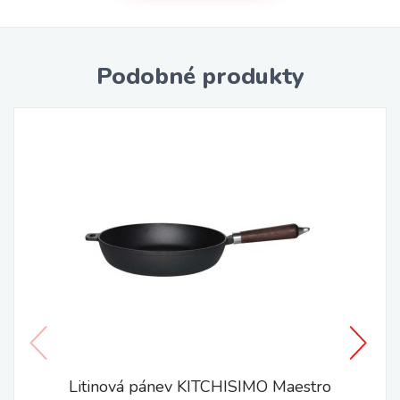
Podobné produkty
Litinová pánev KITCHISIMO Maestro