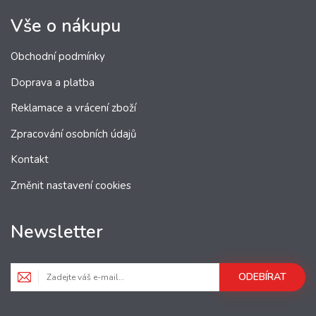
Vše o nákupu
Obchodní podmínky
Doprava a platba
Reklamace a vrácení zboží
Zpracování osobních údajů
Kontakt
Změnit nastavení cookies
Newsletter
ODEBÍRAT