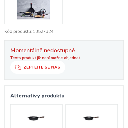
Kód produktu: 13527324
Momentálně nedostupné
Tento produkt již není možné objednat
ZEPTEJTE SE NÁS
Alternativy produktu