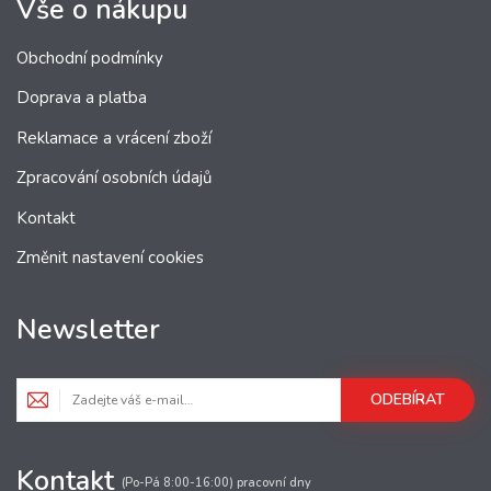
Vše o nákupu
Obchodní podmínky
Doprava a platba
Reklamace a vrácení zboží
Zpracování osobních údajů
Kontakt
Změnit nastavení cookies
Newsletter
ODEBÍRAT
Kontakt
(Po-Pá 8:00-16:00) pracovní dny