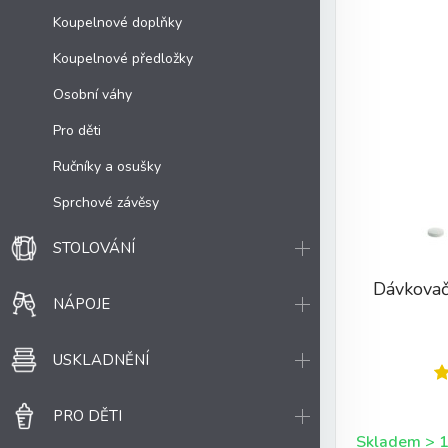
Koupelnové doplňky
Koupelnové předložky
Osobní váhy
Pro děti
Ručníky a osušky
Sprchové závěsy
STOLOVÁNÍ
Dávkovač
NÁPOJE
USKLADNĚNÍ
PRO DĚTI