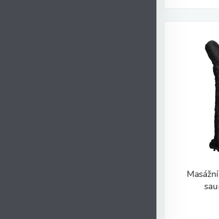
Masážní
sau