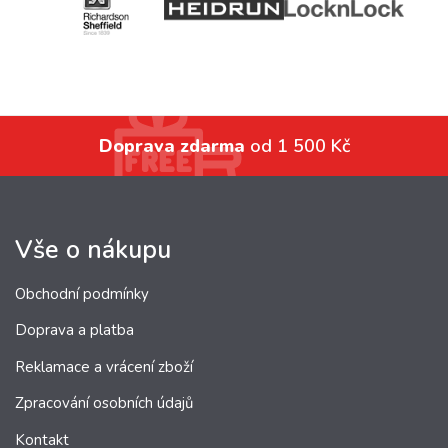
Doprava zdarma
od 1 500 Kč
Vše o nákupu
Obchodní podmínky
Doprava a platba
Reklamace a vrácení zboží
Zpracování osobních údajů
Kontakt