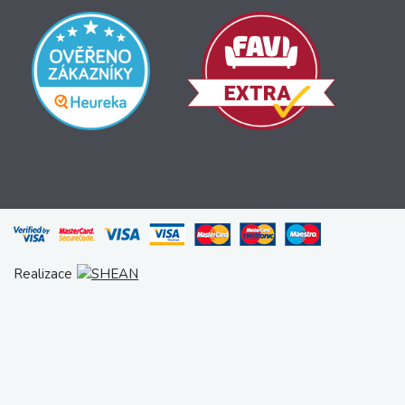
Realizace