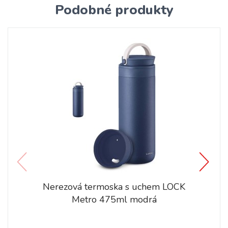
Podobné produkty
Nerezová termoska s uchem LOCK
Metro 475ml modrá