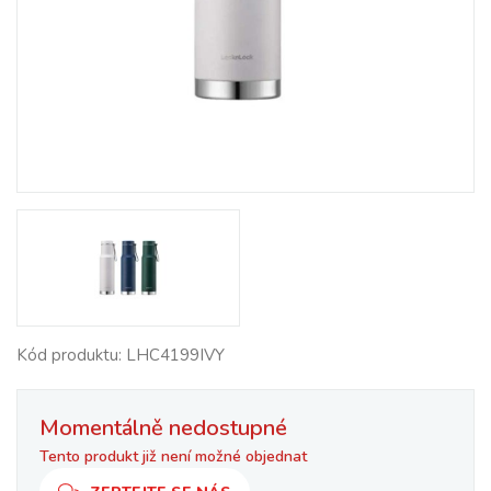
Kód produktu: LHC4199IVY
Momentálně nedostupné
Tento produkt již není možné objednat