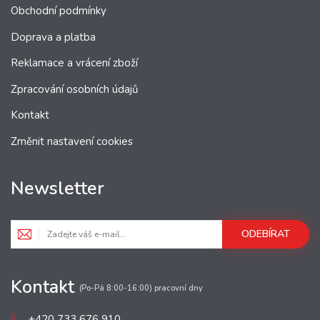
Obchodní podmínky
Doprava a platba
Reklamace a vrácení zboží
Zpracování osobních údajů
Kontakt
Změnit nastavení cookies
Newsletter
ODEBÍRAT
Kontakt
(Po-Pá 8:00-16:00) pracovní dny
+420 733 676 910