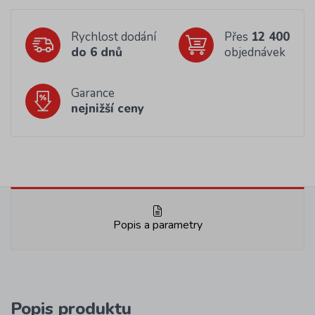
Rychlost dodání
Přes
12 400
do 6 dnů
objednávek
Garance
nejnižší ceny
Popis a parametry
Popis produktu