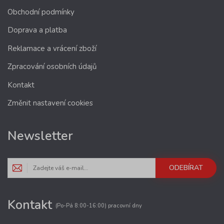
Obchodní podmínky
Doprava a platba
Reklamace a vrácení zboží
Zpracování osobních údajů
Kontakt
Změnit nastavení cookies
Newsletter
ODEBÍRAT
Kontakt
(Po-Pá 8:00-16:00) pracovní dny