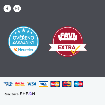
Realizace