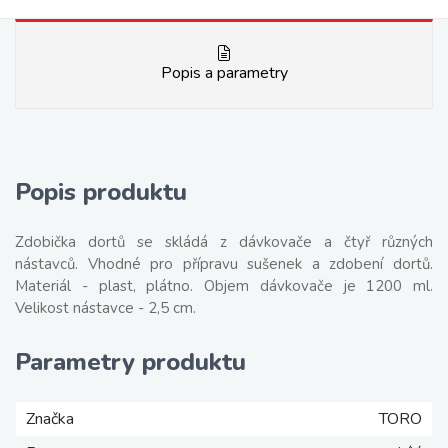
Popis a parametry
Popis produktu
Zdobička dortů se skládá z dávkovače a čtyř různých
nástavců. Vhodné pro přípravu sušenek a zdobení dortů.
Materiál - plast, plátno. Objem dávkovače je 1200 ml.
Velikost nástavce - 2,5 cm.
Parametry produktu
Značka
TORO