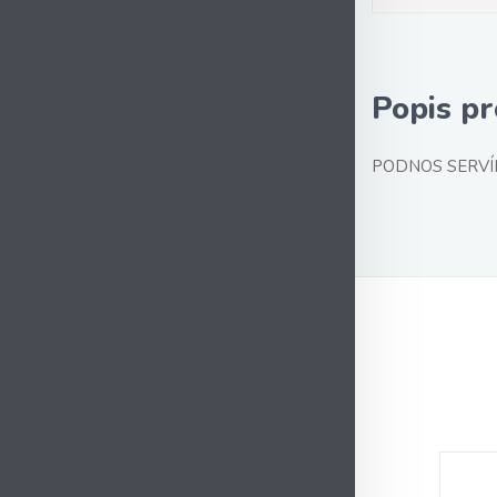
Popis p
PODNOS SERVÍR