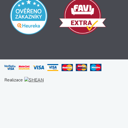
Realizace