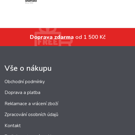
Doprava zdarma
od 1 500 Kč
Vše o nákupu
Obchodní podmínky
Doprava a platba
Reklamace a vrácení zboží
Zpracování osobních údajů
Kontakt