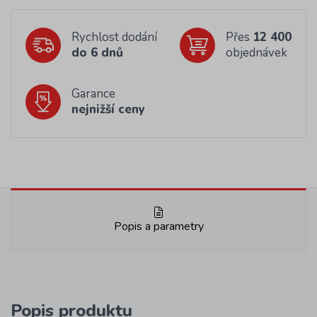
Rychlost dodání
Přes
12 400
do 6 dnů
objednávek
Garance
nejnižší ceny
Popis a parametry
Popis produktu