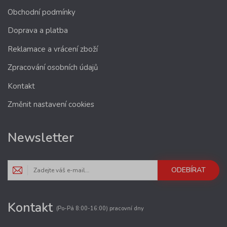
Obchodní podmínky
Doprava a platba
Reklamace a vrácení zboží
Zpracování osobních údajů
Kontakt
Změnit nastavení cookies
Newsletter
ODEBÍRAT
Kontakt
(Po-Pá 8:00-16:00) pracovní dny