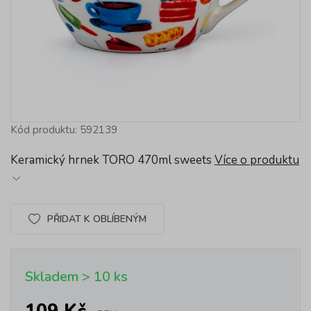
Kód produktu: 592139
Keramický hrnek TORO 470ml sweets
Více o produktu
PŘIDAT K OBLÍBENÝM
Skladem > 10 ks