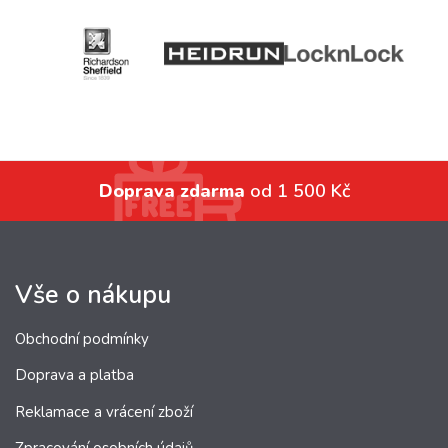
Doprava zdarma
od 1 500 Kč
Vše o nákupu
Obchodní podmínky
Doprava a platba
Reklamace a vrácení zboží