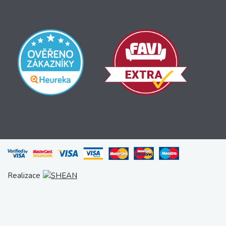
Realizace