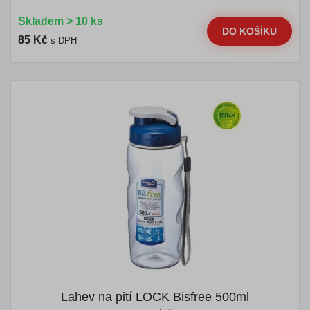
Skladem > 10 ks
DO KOŠÍKU
85 Kč
s DPH
Lahev na pití LOCK Bisfree 500ml