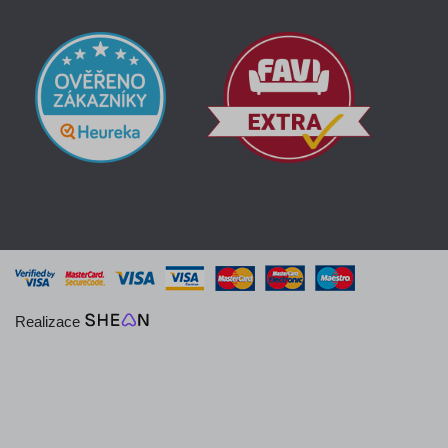
Realizace