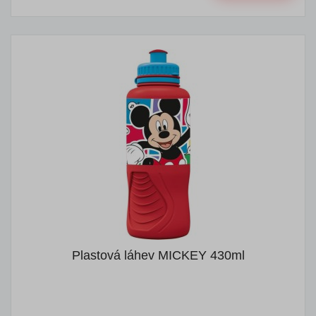
Plastová láhev MICKEY 430ml