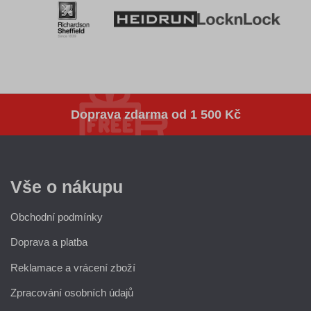
Doprava zdarma
od 1 500 Kč
Vše o nákupu
Obchodní podmínky
Doprava a platba
Reklamace a vrácení zboží
Zpracování osobních údajů