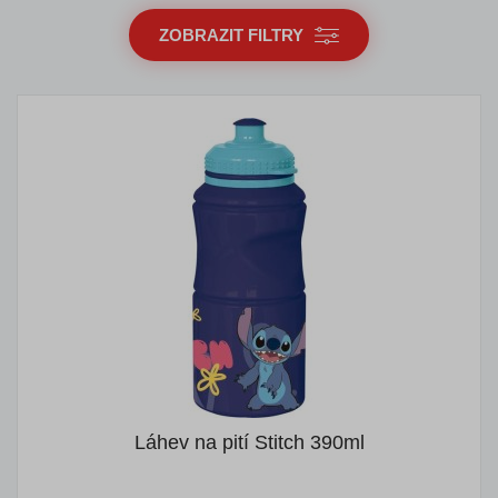
ZOBRAZIT FILTRY
Láhev na pití Stitch 390ml