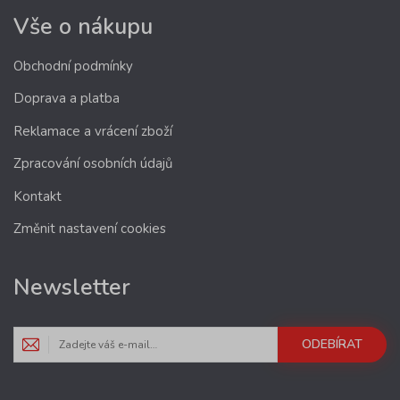
Vše o nákupu
Obchodní podmínky
Doprava a platba
Reklamace a vrácení zboží
Zpracování osobních údajů
Kontakt
Změnit nastavení cookies
Newsletter
ODEBÍRAT