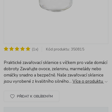
(1x)
Kód produktu: 350815
Praktické zavařovací sklenice s víčkem pro vaše domácí
dobroty Zavařujte ovoce, zeleninu, marmelády nebo
omáčky snadno a bezpečně. Naše zavařovací sklenice
jsou vyrobené z kvalitního silného…
Více o produktu
PŘIDAT K OBLÍBENÝM