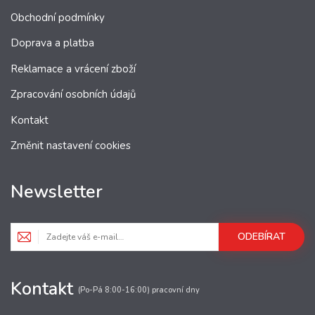
Obchodní podmínky
Doprava a platba
Reklamace a vrácení zboží
Zpracování osobních údajů
Kontakt
Změnit nastavení cookies
Newsletter
ODEBÍRAT
Kontakt
(Po-Pá 8:00-16:00) pracovní dny