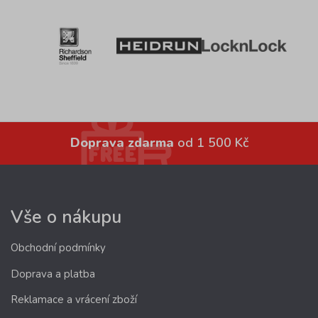
Doprava zdarma
od 1 500 Kč
Vše o nákupu
Obchodní podmínky
Doprava a platba
Reklamace a vrácení zboží