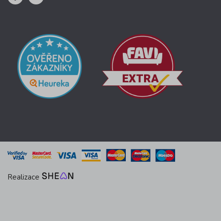
Realizace