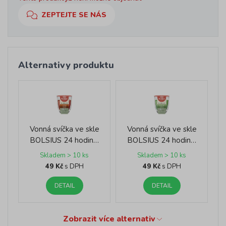
ZEPTEJTE SE NÁS
Alternativy produktu
Vonná svíčka ve skle
Vonná svíčka ve skle
BOLSIUS 24 hodin…
BOLSIUS 24 hodin…
Skladem > 10 ks
Skladem > 10 ks
49 Kč
s DPH
49 Kč
s DPH
DETAIL
DETAIL
Zobrazit více alternativ