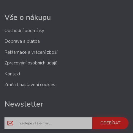
Vše o nákupu
Obchodní podmínky
Doprava a platba
Reklamace a vrácení zboží
Zpracování osobních údajů
Kontakt
Změnit nastavení cookies
Newsletter
ODEBÍRAT