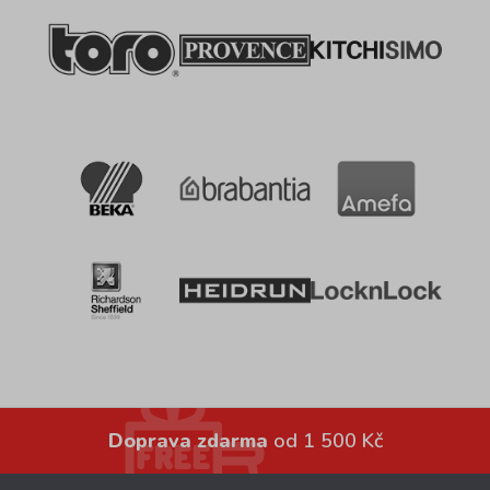
Doprava zdarma
od 1 500 Kč