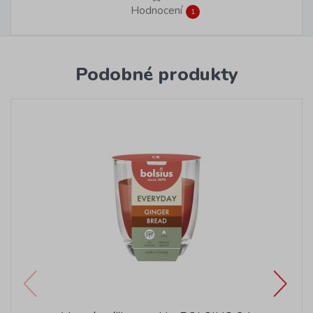
Hodnocení
1
Podobné produkty