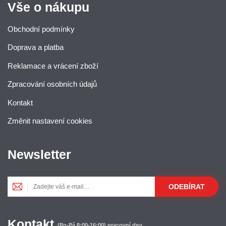
Vše o nákupu
Obchodní podmínky
Doprava a platba
Reklamace a vrácení zboží
Zpracování osobních údajů
Kontakt
Změnit nastavení cookies
Newsletter
ODEBÍRAT
Kontakt
(Po-Pá 8:00-16:00) pracovní dny