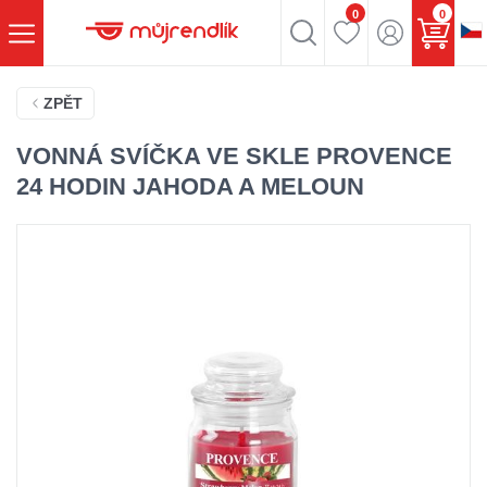
0
0
ZPĚT
VONNÁ SVÍČKA VE SKLE PROVENCE
24 HODIN JAHODA A MELOUN