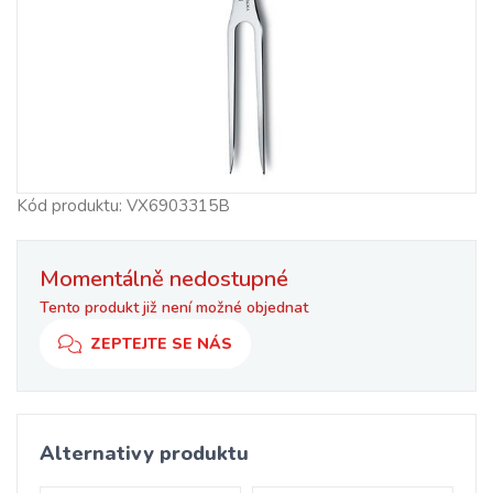
Kód produktu: VX6903315B
Momentálně nedostupné
Tento produkt již není možné objednat
ZEPTEJTE SE NÁS
Alternativy produktu