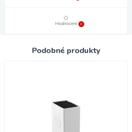
Hodnocení
0
Podobné produkty