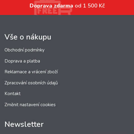
Doprava zdarma
od 1 500 Kč
Vše o nákupu
Obchodní podmínky
Doprava a platba
Reklamace a vrácení zboží
Zpracování osobních údajů
Kontakt
Změnit nastavení cookies
Newsletter