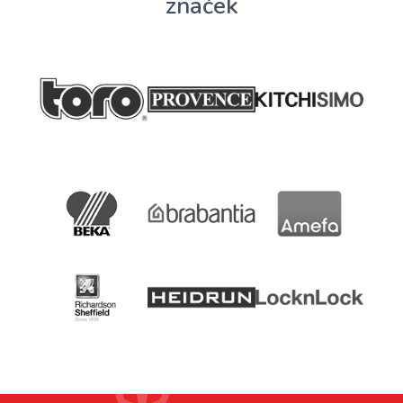
značek