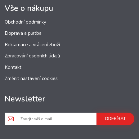
Vše o nákupu
Obchodní podmínky
Doprava a platba
Reklamace a vrácení zboží
Zpracování osobních údajů
Kontakt
Změnit nastavení cookies
Newsletter
ODEBÍRAT