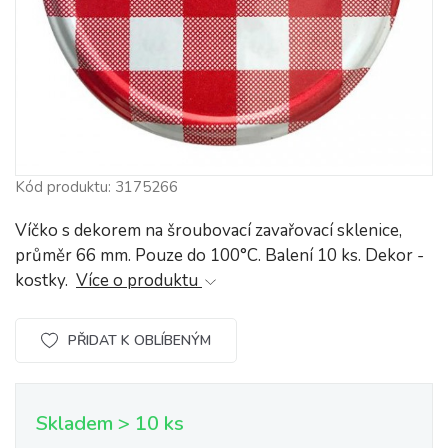
Kód produktu: 3175266
Víčko s dekorem na šroubovací zavařovací sklenice,
průměr 66 mm. Pouze do 100°C. Balení 10 ks. Dekor -
kostky.
Více o produktu
PŘIDAT K OBLÍBENÝM
Skladem > 10 ks