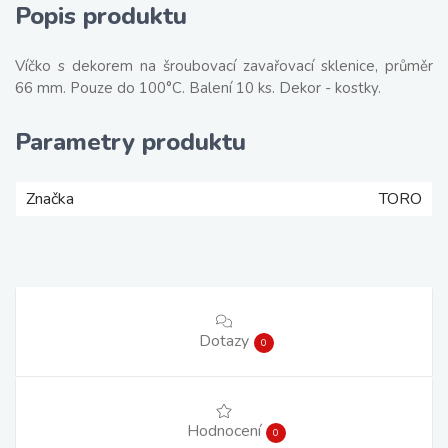
Popis produktu
Víčko s dekorem na šroubovací zavařovací sklenice, průměr
66 mm. Pouze do 100°C. Balení 10 ks. Dekor - kostky.
Parametry produktu
Značka
TORO
Dotazy
0
Hodnocení
0