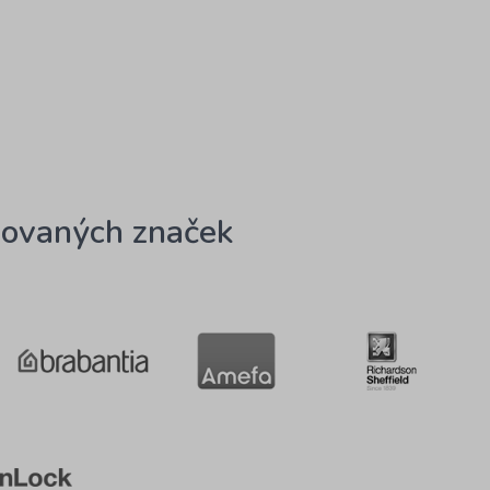
ovaných značek