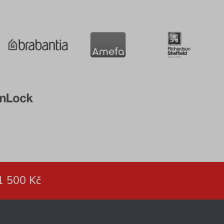
1 500 Kč