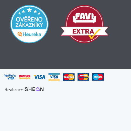
Realizace