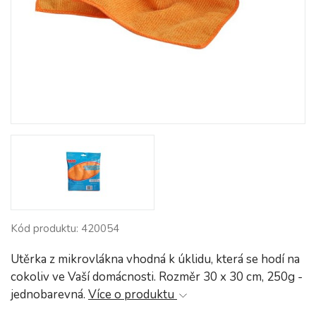
Kód produktu: 420054
Utěrka z mikrovlákna vhodná k úklidu, která se hodí na
cokoliv ve Vaší domácnosti. Rozměr 30 x 30 cm, 250g -
jednobarevná.
Více o produktu