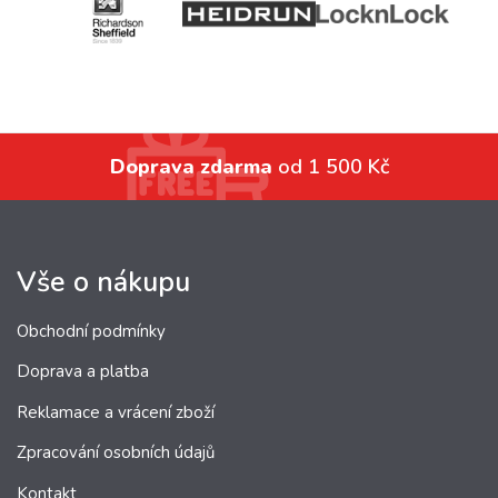
Doprava zdarma
od 1 500 Kč
Vše o nákupu
Obchodní podmínky
Doprava a platba
Reklamace a vrácení zboží
Zpracování osobních údajů
Kontakt