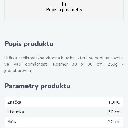
Popis a parametry
Popis produktu
Utěrka z mikrovlákna vhodná k úklidu, která se hodí na cokoliv
ve Vaší domácnosti. Rozměr 30 x 30 cm, 250g -
jednobarevná.
Parametry produktu
Značka
TORO
Hloubka
30 cm
Šířka
30 cm