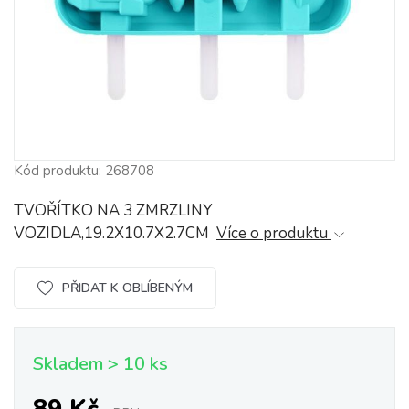
Kód produktu: 268708
TVOŘÍTKO NA 3 ZMRZLINY
VOZIDLA,19.2X10.7X2.7CM
Více o produktu
PŘIDAT K OBLÍBENÝM
Skladem > 10 ks