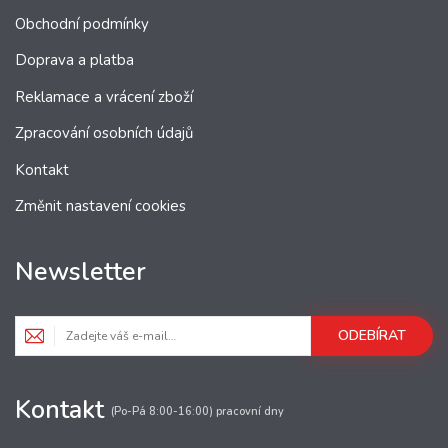
Obchodní podmínky
Doprava a platba
Reklamace a vrácení zboží
Zpracování osobních údajů
Kontakt
Změnit nastavení cookies
Newsletter
ODEBÍRAT
Kontakt
(Po-Pá 8:00-16:00) pracovní dny