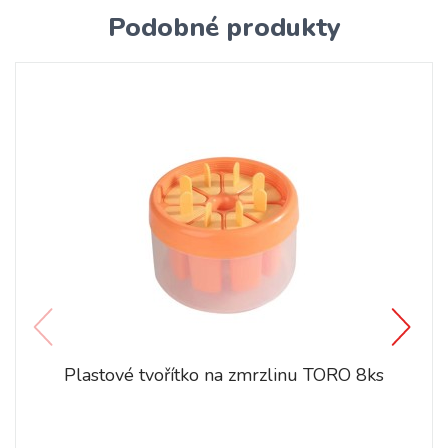
Podobné produkty
Plastové tvořítko na zmrzlinu TORO 8ks