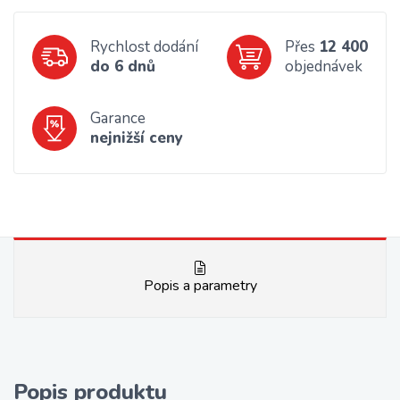
Rychlost dodání
Přes
12 400
do 6 dnů
objednávek
Garance
nejnižší ceny
Popis a parametry
Popis produktu