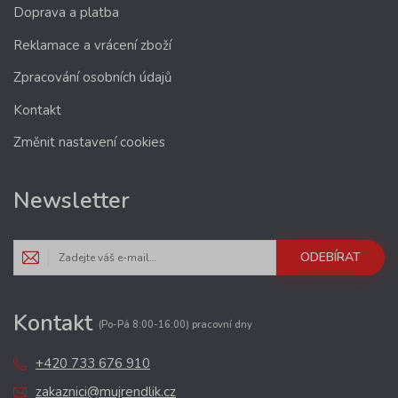
Doprava a platba
Reklamace a vrácení zboží
Zpracování osobních údajů
Kontakt
Změnit nastavení cookies
Newsletter
ODEBÍRAT
Kontakt
(Po-Pá 8:00-16:00) pracovní dny
+420 733 676 910
zakaznici@mujrendlik.cz