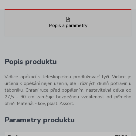
Popis a parametry
Popis produktu
Vidlice opékací s teleskopickou prodlužovací tyčí. Vidlice je
určena k opékání nejen uzenin, ale i různých druhů potravin u
táboráku. Chrání ruce před popálením, nastavitelná délka od
27,5 - 90 cm zaručuje bezpečnou vzdálenost od přímého
ohně. Materiál - kov, plast. Assort.
Parametry produktu