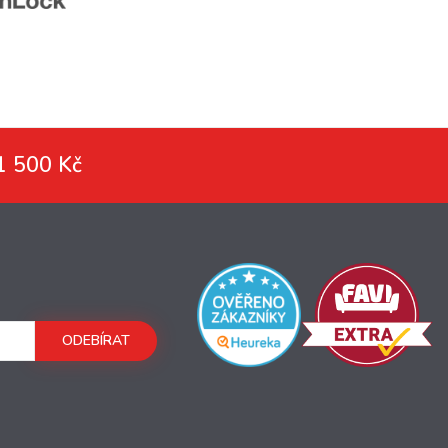
1 500 Kč
ODEBÍRAT