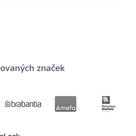
ovaných značek