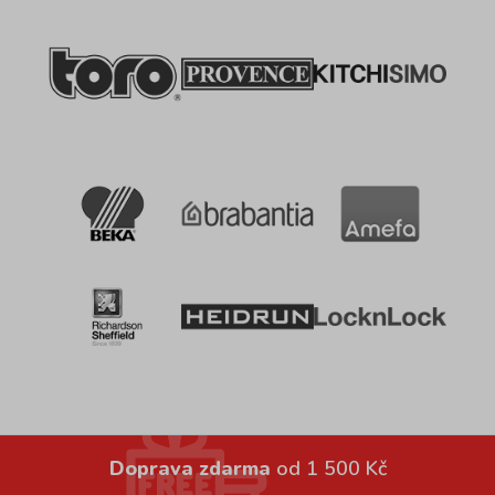
Doprava zdarma
od 1 500 Kč