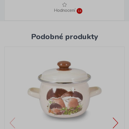
Hodnocení
14
Podobné produkty