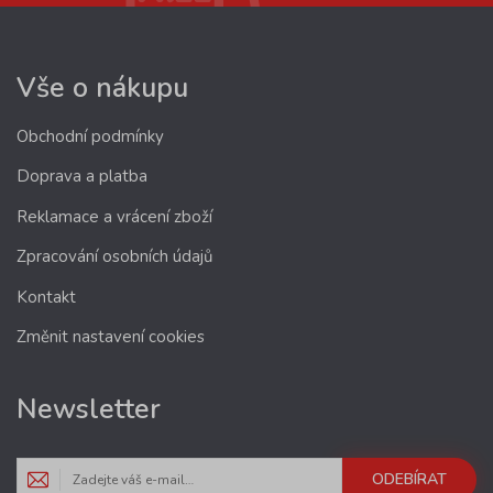
Vše o nákupu
Obchodní podmínky
Doprava a platba
Reklamace a vrácení zboží
Zpracování osobních údajů
Kontakt
Změnit nastavení cookies
Newsletter
ODEBÍRAT