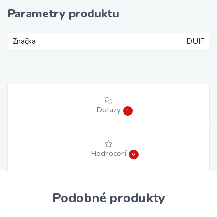
Parametry produktu
Značka
DUIF
Dotazy
1
Hodnocení
0
Podobné produkty