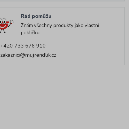
Rád pomůžu
Znám všechny produkty jako vlastní
pokličku
+420 733 676 910
zakaznici@mujrendlik.cz