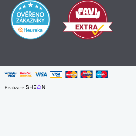
Realizace