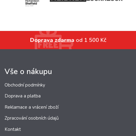
Doprava zdarma
od 1 500 Kč
Vše o nákupu
Obchodní podmínky
Doprava a platba
Reklamace a vrácení zboží
Zpracování osobních údajů
Kontakt