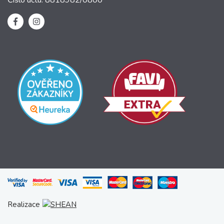
Realizace