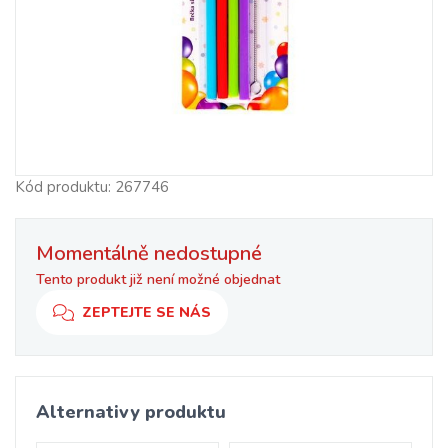
Kód produktu: 267746
Momentálně nedostupné
Tento produkt již není možné objednat
ZEPTEJTE SE NÁS
Alternativy produktu