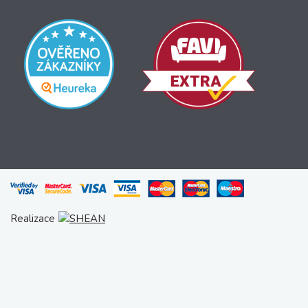
Realizace