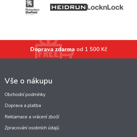
Doprava zdarma
od 1 500 Kč
Vše o nákupu
Obchodní podmínky
Doprava a platba
Reklamace a vrácení zboží
Zpracování osobních údajů