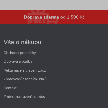
Doprava zdarma
od 1 500 Kč
Vše o nákupu
Obchodní podmínky
Doprava a platba
Reklamace a vrácení zboží
Zpracování osobních údajů
Kontakt
Změnit nastavení cookies