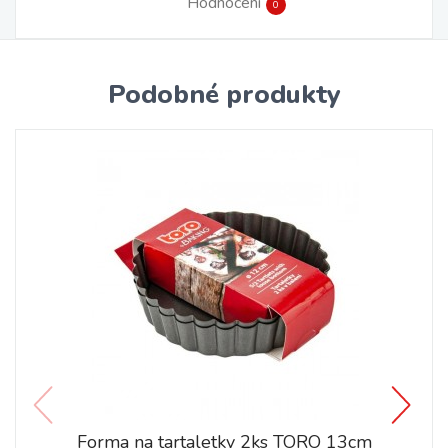
Hodnocení
0
Podobné produkty
Forma na tartaletky 2ks TORO 13cm