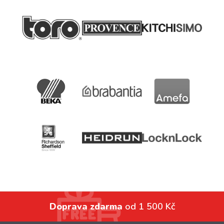
Doprava zdarma
od 1 500 Kč