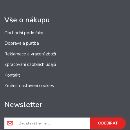
Vše o nákupu
Obchodní podmínky
Doprava a platba
Reklamace a vrácení zboží
Zpracování osobních údajů
Kontakt
Změnit nastavení cookies
Newsletter
ODEBÍRAT