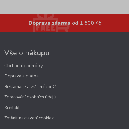
Doprava zdarma
od 1 500 Kč
Vše o nákupu
Obchodní podmínky
Doprava a platba
Reklamace a vrácení zboží
Zpracování osobních údajů
Kontakt
Změnit nastavení cookies