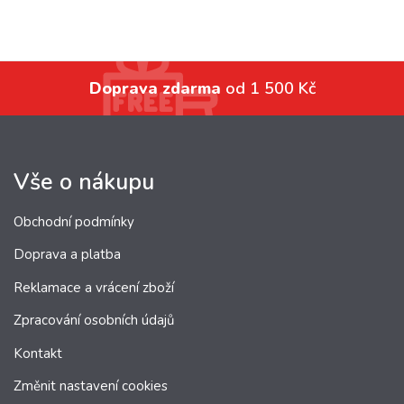
Doprava zdarma
od 1 500 Kč
Vše o nákupu
Obchodní podmínky
Doprava a platba
Reklamace a vrácení zboží
Zpracování osobních údajů
Kontakt
Změnit nastavení cookies