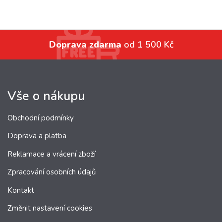
Doprava zdarma
od 1 500 Kč
Vše o nákupu
Obchodní podmínky
Doprava a platba
Reklamace a vrácení zboží
Zpracování osobních údajů
Kontakt
Změnit nastavení cookies