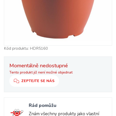
Kód produktu: HDR5160
Momentálně nedostupné
Tento produkt již není možné objednat
ZEPTEJTE SE NÁS
Rád pomůžu
Znám všechny produkty jako vlastní