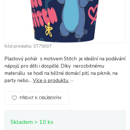
Kód produktu: ST75007
Plastový pohár s motivem Stitch je ideální na podávání
nápojů pro děti i dospělé. Díky nerozbitnému
materiálu se hodí na běžné domácí pití, na piknik, na
party nebo…
Více o produktu
PŘIDAT K OBLÍBENÝM
Skladem > 10 ks