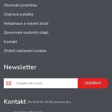
Obchodní podmínky
Doprava a platba
Reklamace a vrácení zboží
Zpracování osobních údajů
Kontakt
Změnit nastavení cookies
Newsletter
ODEBÍRAT
Kontakt
(Po-Pá 8:00-16:00) pracovní dny