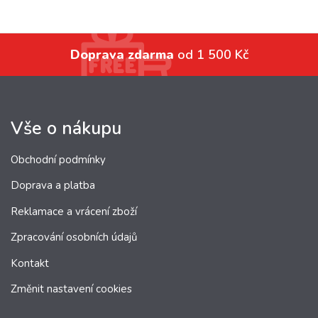
Doprava zdarma
od 1 500 Kč
Vše o nákupu
Obchodní podmínky
Doprava a platba
Reklamace a vrácení zboží
Zpracování osobních údajů
Kontakt
Změnit nastavení cookies