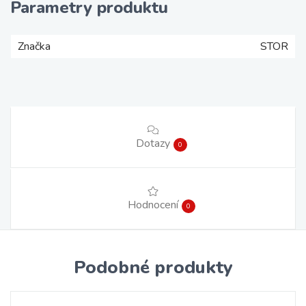
Parametry produktu
Značka
STOR
Dotazy
0
Hodnocení
0
Podobné produkty