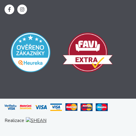
Realizace