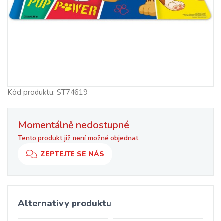
Kód produktu: ST74619
Momentálně nedostupné
Tento produkt již není možné objednat
ZEPTEJTE SE NÁS
Alternativy produktu