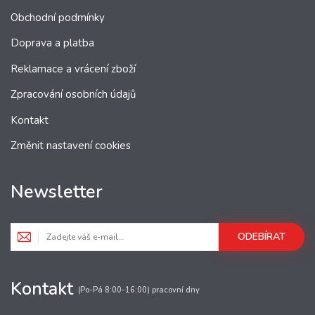
Obchodní podmínky
Doprava a platba
Reklamace a vrácení zboží
Zpracování osobních údajů
Kontakt
Změnit nastavení cookies
Newsletter
ODEBÍRAT
Kontakt
(Po-Pá 8:00-16:00) pracovní dny