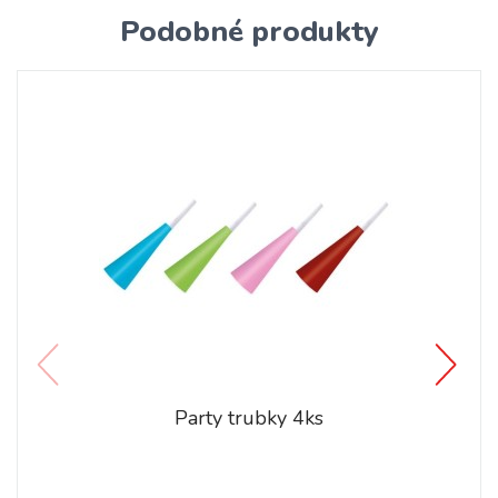
Podobné produkty
Party trubky 4ks