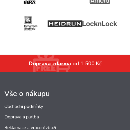
Doprava zdarma
od 1 500 Kč
Vše o nákupu
Obchodní podmínky
Doprava a platba
Reklamace a vrácení zboží