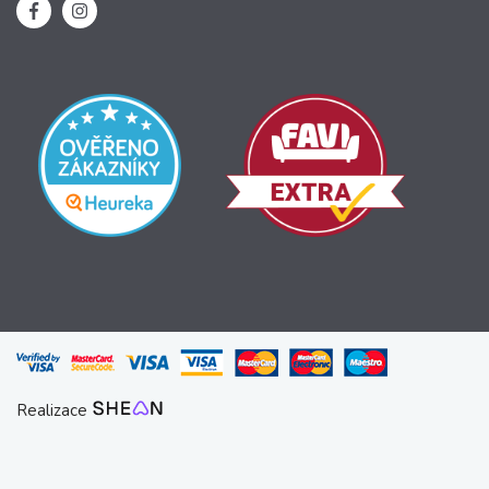
Realizace