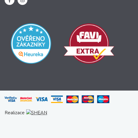
Realizace