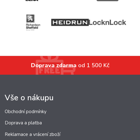
Doprava zdarma
od 1 500 Kč
Vše o nákupu
Obchodní podmínky
Doprava a platba
Reklamace a vrácení zboží