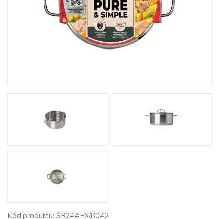
Kód produktu: SR24AEX/8042