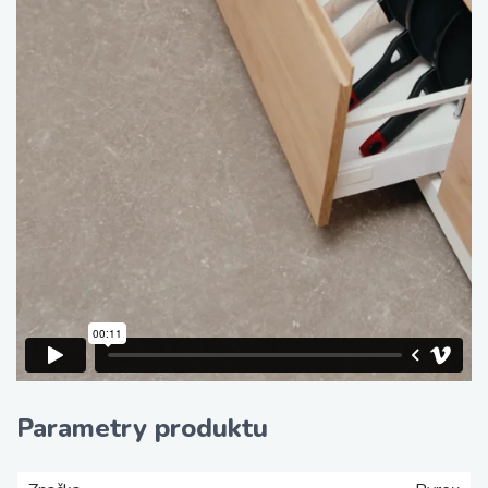
Parametry produktu