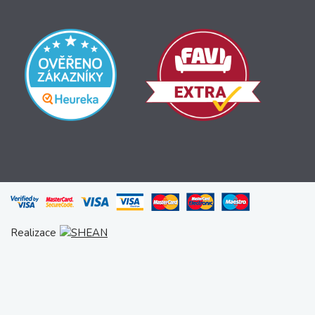
Realizace