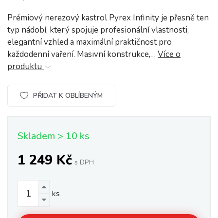
Prémiový nerezový kastrol Pyrex Infinity je přesně ten
typ nádobí, který spojuje profesionální vlastnosti,
elegantní vzhled a maximální praktičnost pro
každodenní vaření. Masivní konstrukce,…
Více o
produktu
PŘIDAT K OBLÍBENÝM
Skladem > 10 ks
1 249 Kč
s DPH
ks