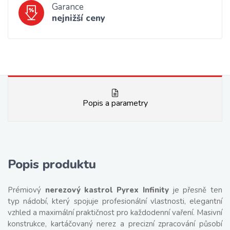
Garance
nejnižší ceny
Popis a parametry
Popis produktu
Prémiový
nerezový kastrol Pyrex Infinity
je přesně ten
typ nádobí, který spojuje profesionální vlastnosti, elegantní
vzhled a maximální praktičnost pro každodenní vaření. Masivní
konstrukce, kartáčovaný nerez a precizní zpracování působí