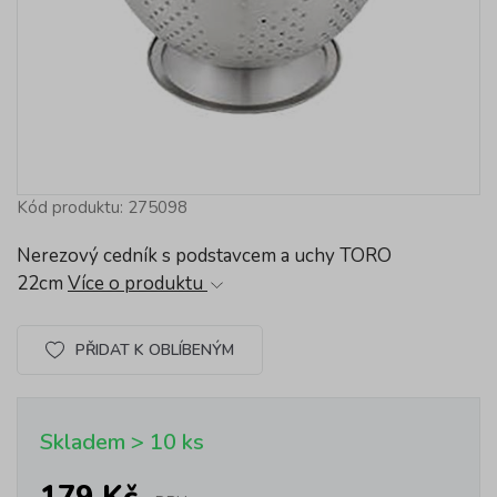
Kód produktu: 275098
Nerezový cedník s podstavcem a uchy TORO
22cm
Více o produktu
PŘIDAT K OBLÍBENÝM
Skladem > 10 ks