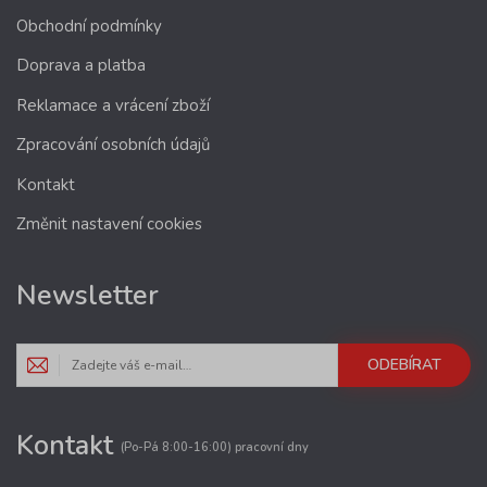
Obchodní podmínky
Doprava a platba
Reklamace a vrácení zboží
Zpracování osobních údajů
Kontakt
Změnit nastavení cookies
Newsletter
ODEBÍRAT
Kontakt
(Po-Pá 8:00-16:00) pracovní dny