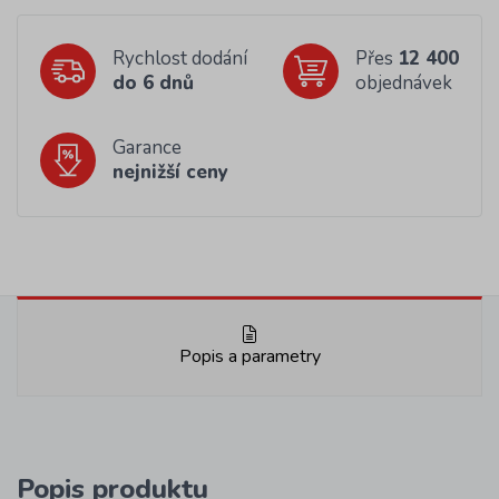
Rychlost dodání
Přes
12 400
do 6 dnů
objednávek
Garance
nejnižší ceny
Popis a parametry
Popis produktu