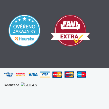
Realizace