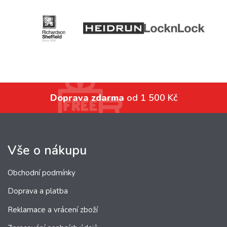
Doprava zdarma
od 1 500 Kč
Vše o nákupu
Obchodní podmínky
Doprava a platba
Reklamace a vrácení zboží